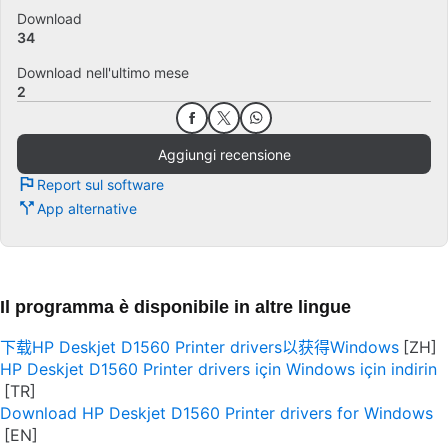
Download
34
Download nell'ultimo mese
2
Aggiungi recensione
Report sul software
App alternative
Il programma è disponibile in altre lingue
下载HP Deskjet D1560 Printer drivers以获得Windows
HP Deskjet D1560 Printer drivers için Windows için indirin
Download HP Deskjet D1560 Printer drivers for Windows