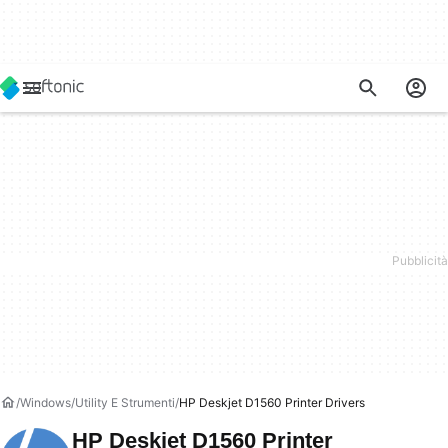
Windows
Utility E Strumenti
HP Deskjet D1560 Printer Drivers
HP Deskjet D1560 Printer