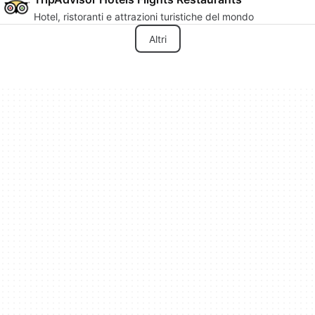
Hotel, ristoranti e attrazioni turistiche del mondo
Altri