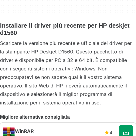
Installare il driver più recente per HP deskjet
d1560
Scaricare la versione più recente e ufficiale dei driver per
la stampante HP Deskjet D1560. Questo pacchetto di
driver è disponibile per PC a 32 e 64 bit. È compatibile
con i seguenti sistemi operativi: Windows. Non
preoccupatevi se non sapete qual è il vostro sistema
operativo. Il sito Web di HP rileverà automaticamente il
dispositivo e selezionerà il miglior programma di
installazione per il sistema operativo in uso.
Migliore alternativa consigliata
WinRAR
4