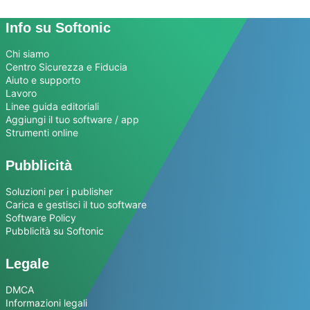
Info su Softonic
Chi siamo
Centro Sicurezza e Fiducia
Aiuto e supporto
Lavoro
Linee guida editoriali
Aggiungi il tuo software / app
Strumenti online
Pubblicità
Soluzioni per i publisher
Carica e gestisci il tuo software
Software Policy
Pubblicità su Softonic
Legale
DMCA
Informazioni legali