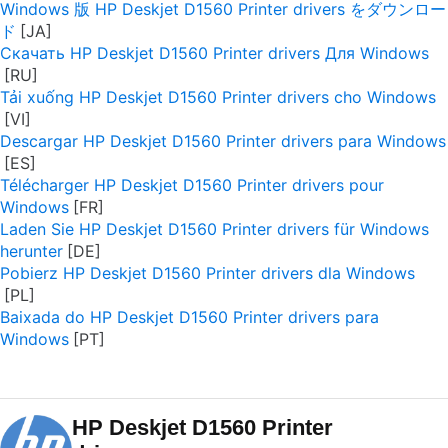
Windows 版 HP Deskjet D1560 Printer drivers をダウンロー
ド
Скачать HP Deskjet D1560 Printer drivers Для Windows
Tải xuống HP Deskjet D1560 Printer drivers cho Windows
Descargar HP Deskjet D1560 Printer drivers para Windows
Télécharger HP Deskjet D1560 Printer drivers pour
Windows
Laden Sie HP Deskjet D1560 Printer drivers für Windows
herunter
Pobierz HP Deskjet D1560 Printer drivers dla Windows
Baixada do HP Deskjet D1560 Printer drivers para
Windows
HP Deskjet D1560 Printer