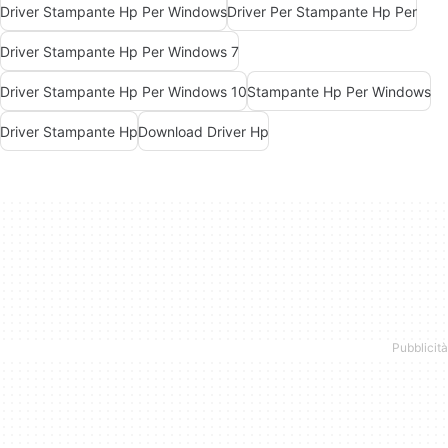
Driver Stampante Hp Per Windows
Driver Per Stampante Hp Per
Driver Stampante Hp Per Windows 7
Driver Stampante Hp Per Windows 10
Stampante Hp Per Windows
Driver Stampante Hp
Download Driver Hp