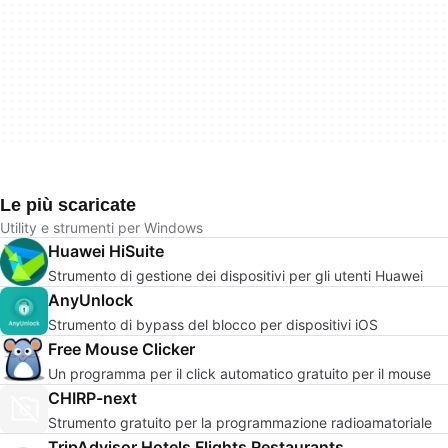
Le più scaricate
Utility e strumenti per Windows
Huawei HiSuite
Strumento di gestione dei dispositivi per gli utenti Huawei
AnyUnlock
Strumento di bypass del blocco per dispositivi iOS
Free Mouse Clicker
Un programma per il click automatico gratuito per il mouse
CHIRP-next
Strumento gratuito per la programmazione radioamatoriale
TripAdvisor Hotels Flights Restaurants