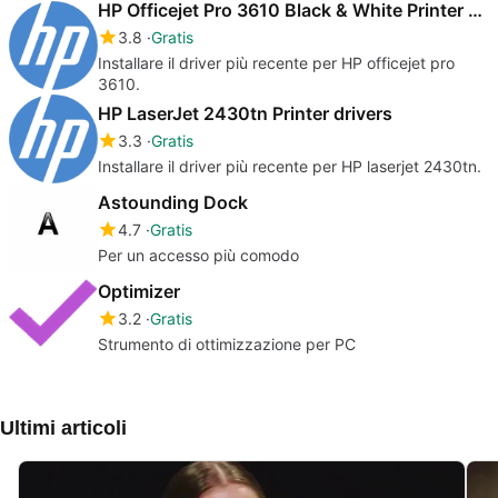
HP Officejet Pro 3610 Black & White Printer drivers
3.8
Gratis
Installare il driver più recente per HP officejet pro
3610.
HP LaserJet 2430tn Printer drivers
3.3
Gratis
Installare il driver più recente per HP laserjet 2430tn.
Astounding Dock
4.7
Gratis
Per un accesso più comodo
Optimizer
3.2
Gratis
Strumento di ottimizzazione per PC
Ultimi articoli